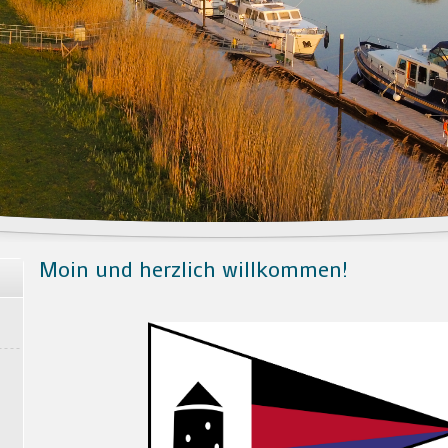
Moin und herzlich willkommen!