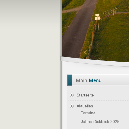
Main
Menu
Startseite
Aktuelles
Termine
Jahresrückblick 2025