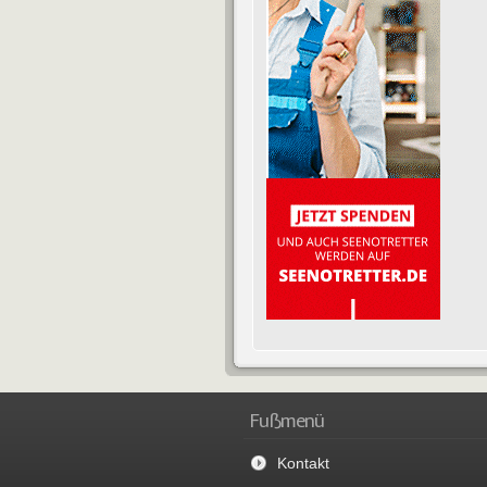
Fußmenü
Kontakt