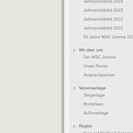
Jahresrückblick 2024
Jahresrückblick 2023
Jahresrückblick 2022
Jahresrückblick 2021
50 Jahre WSC Jümme 20
Wir über uns
Der WSC Jümme
Unser Revier
Ansprechpartner
Vereinsanlage
Steganlage
Bootshaus
Außenanlage
Region