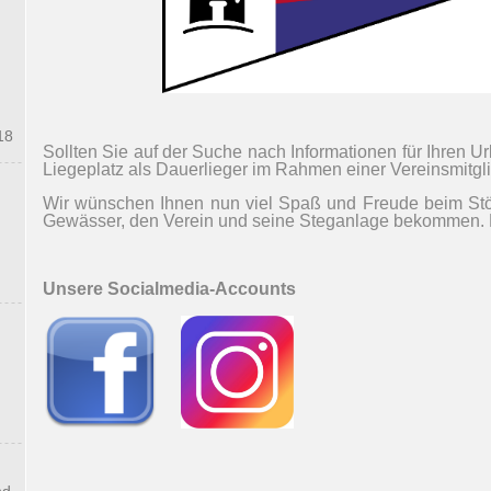
18
Sollten Sie auf der Suche nach Informationen für Ihren
Liegeplatz als Dauerlieger im Rahmen einer Vereinsmitgli
Wir wünschen Ihnen nun viel Spaß und Freude beim Stöbe
Gewässer, den Verein und seine Steganlage bekommen. D
Unsere Socialmedia-Accounts